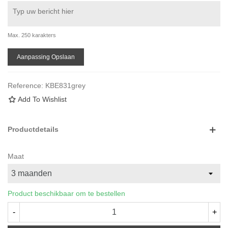
Max. 250 karakters
Aanpassing Opslaan
Reference:
KBE831grey
Add To Wishlist
Productdetails
Maat
Product beschikbaar om te bestellen
-
+