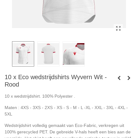
10 x Eco wedstrijdshirts Wyvern Wit -
Rood
10 x wedstrijdshirt. 100% Polyester .
Maten : 4XS - 3XS - 2XS - XS - S - M - L -XL - XXL - 3XL - 4XL -
5XL
Wedstrijdshirt volledig gemaakt van Eco-Fabric, verkregen uit
100% gerecycled PET. De gebreide V-hals heeft een bies aan de