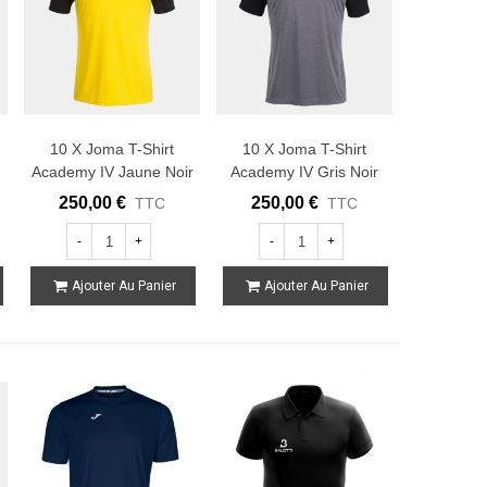
10 X Joma T-Shirt
10 X Joma T-Shirt
Academy IV Jaune Noir
Academy IV Gris Noir
250,00 €
250,00 €
TTC
TTC
-
+
-
+
Ajouter Au Panier
Ajouter Au Panier