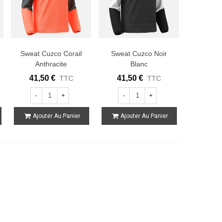
Sweat Cuzco Corail
Sweat Cuzco Noir
Anthracite
Blanc
41,50 €
41,50 €
TTC
TTC
-
+
-
+
Ajouter Au Panier
Ajouter Au Panier