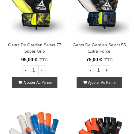
Gants De Gardien Select 77
Gants De Gardien Select 55
Super Grip
Extra Force
95,00 €
75,00 €
TTC
TTC
-
+
-
+
Ajouter Au Panier
Ajouter Au Panier