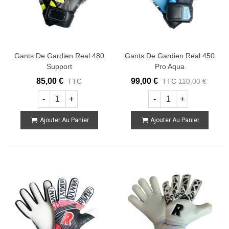
Gants De Gardien Real 480
Gants De Gardien Real 450
Support
Pro Aqua
85,00 €
99,00 €
TTC
TTC
110,00 €
-
+
-
+
Ajouter Au Panier
Ajouter Au Panier