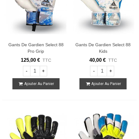
Gants De Gardien Select 88
Gants De Gardien Select 88
Pro Grip
Kids
125,00 €
40,00 €
TTC
TTC
-
+
-
+
Ajouter Au Panier
Ajouter Au Panier