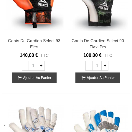
Gants De Gardien Select 93
Gants De Gardien Select 90
Elite
Flexi Pro
140,00 €
100,00 €
TTC
TTC
-
+
-
+
Ajouter Au Panier
Ajouter Au Panier