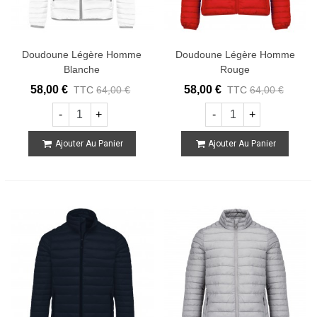
Doudoune Légère Homme
Doudoune Légère Homme
Blanche
Rouge
58,00 €
58,00 €
TTC
64,00 €
TTC
64,00 €
-
+
-
+
Ajouter Au Panier
Ajouter Au Panier