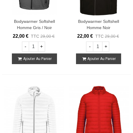
Bodywarmer Softshell
Bodywarmer Softshell
Homme Gris / Noir
Homme Noir
22,00 €
22,00 €
TTC
29,00 €
TTC
29,00 €
-
+
-
+
Ajouter Au Panier
Ajouter Au Panier