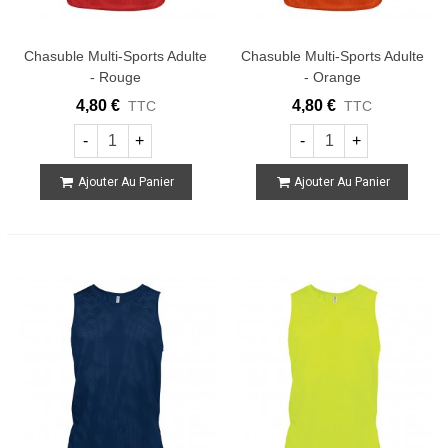
Chasuble Multi-Sports Adulte
Chasuble Multi-Sports Adulte
- Rouge
- Orange
4,80 €
4,80 €
TTC
TTC
-
+
-
+
Ajouter Au Panier
Ajouter Au Panier