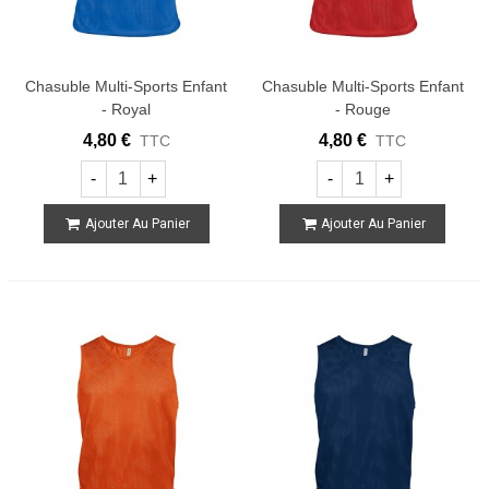
Chasuble Multi-Sports Enfant
Chasuble Multi-Sports Enfant
- Royal
- Rouge
4,80 €
4,80 €
TTC
TTC
-
+
-
+
Ajouter Au Panier
Ajouter Au Panier