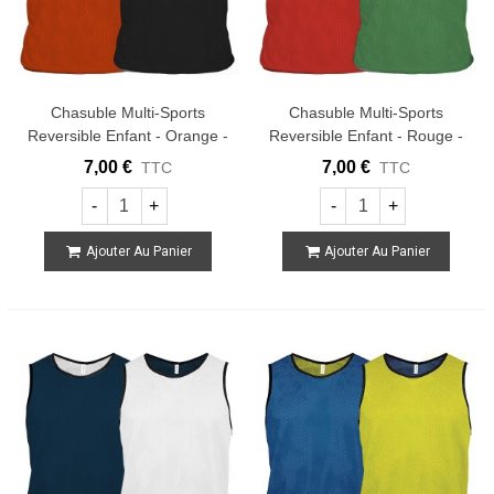
Chasuble Multi-Sports
Chasuble Multi-Sports
Reversible Enfant - Orange -
Reversible Enfant - Rouge -
Noir
Vert
7,00 €
7,00 €
TTC
TTC
-
+
-
+
Ajouter Au Panier
Ajouter Au Panier