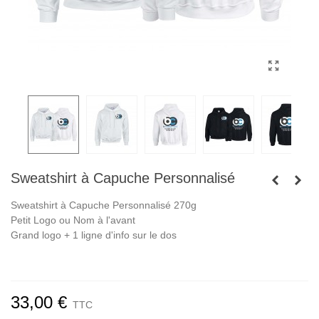
Sweatshirt à Capuche Personnalisé
Sweatshirt à Capuche Personnalisé 270g
Petit Logo ou Nom à l'avant
Grand logo + 1 ligne d'info sur le dos
33,00 €
TTC