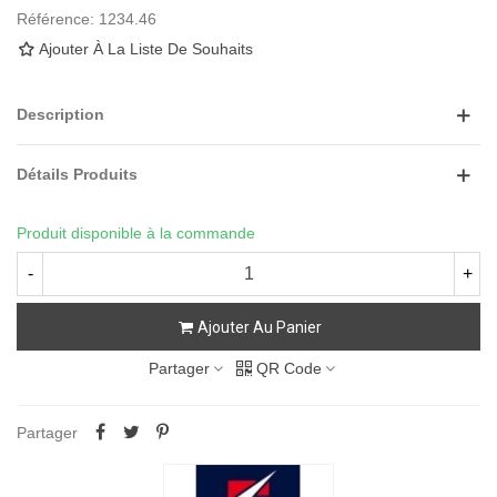
Référence:
1234.46
Ajouter À La Liste De Souhaits
Description
Détails Produits
Produit disponible à la commande
-
+
Ajouter Au Panier
Partager
QR Code
Partager